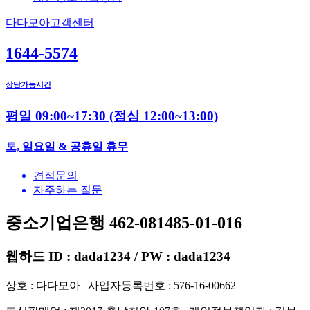
다다모아고객센터
1644-5574
상담가능시간
평일 09:00~17:30
(점심 12:00~13:00)
토, 일요일 & 공휴일 휴무
견적문의
자주하는 질문
중소기업은행 462-081485-01-016
웹하드 ID : dada1234 / PW : dada1234
상호 : 다다모아 | 사업자등록번호 : 576-16-00662