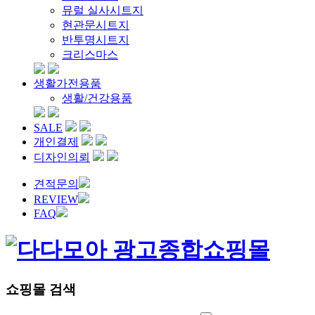
뮤럴 실사시트지
현관문시트지
반투명시트지
크리스마스
생활가전용품
생활/건강용품
SALE
개인결제
디자인의뢰
견적문의
REVIEW
FAQ
쇼핑몰 검색