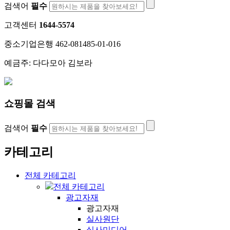
검색어
필수
고객센터
1644-5574
중소기업은행 462-081485-01-016
예금주: 다다모아 김보라
쇼핑몰 검색
검색어
필수
카테고리
전체 카테고리
전체 카테고리
광고자재
광고자재
실사원단
실사미디어