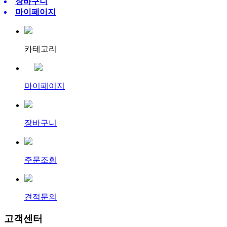
장바구니
마이페이지
카테고리
마이페이지
장바구니
주문조회
견적문의
고객센터