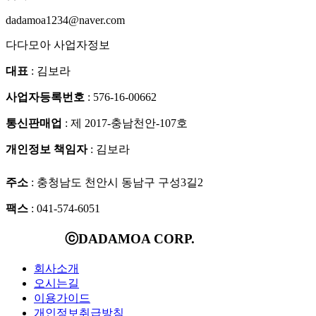
dadamoa1234@naver.com
다다모아 사업자정보
대표
: 김보라
사업자등록번호
: 576-16-00662
통신판매업
: 제 2017-충남천안-107호
개인정보 책임자
: 김보라
주소
: 충청남도 천안시 동남구 구성3길2
팩스
: 041-574-6051
ⓒDADAMOA CORP.
회사소개
오시는길
이용가이드
개인정보취급방침