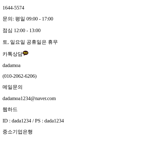
1644-5574
문의: 평일 09:00 - 17:00
점심 12:00 - 13:00
토, 일요일 공휴일은 휴무
카톡상담
dadamoa
(010-2062-6206)
메일문의
dadamoa1234@naver.com
웹하드
ID : dada1234 / PS : dada1234
중소기업은행