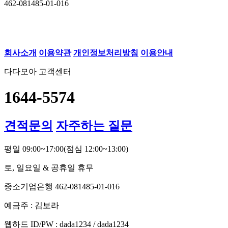
462-081485-01-016
회사소개
이용약관
개인정보처리방침
이용안내
다다모아 고객센터
1644-5574
견적문의
자주하는 질문
평일 09:00~17:00
(점심 12:00~13:00)
토, 일요일 & 공휴일 휴무
중소기업은행 462-081485-01-016
예금주 : 김보라
웹하드 ID/PW : dada1234 / dada1234