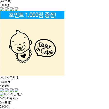
(vat포함)
5,000
원
아기 자동차_B
(vat포함)
5,000
원
아기 자동차_A
(vat포함)
5,000
원