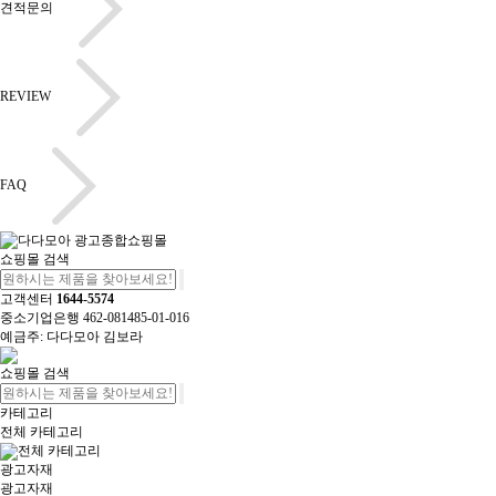
견적문의
REVIEW
FAQ
쇼핑몰 검색
고객센터
1644-5574
중소기업은행 462-081485-01-016
예금주: 다다모아 김보라
쇼핑몰 검색
카테고리
전체 카테고리
전체 카테고리
광고자재
광고자재