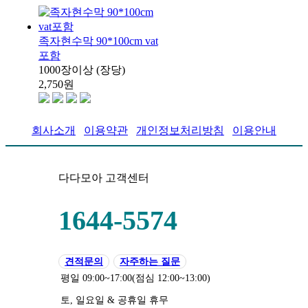
족자현수막 90*100cm vat
포함
1000장이상 (장당)
2,750
원
회사소개
이용약관
개인정보처리방침
이용안내
다다모아 고객센터
1644-5574
견적문의
자주하는 질문
평일 09:00~17:00
(점심 12:00~13:00)
토, 일요일 & 공휴일 휴무