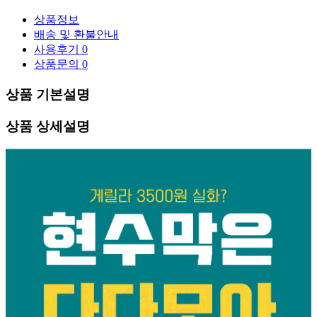
상품정보
배송 및 환불안내
사용후기
0
상품문의
0
상품 기본설명
상품 상세설명