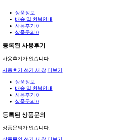
상품정보
배송 및 환불안내
사용후기
0
상품문의
0
등록된 사용후기
사용후기가 없습니다.
사용후기 쓰기
새 창
더보기
상품정보
배송 및 환불안내
사용후기
0
상품문의
0
등록된 상품문의
상품문의가 없습니다.
상품문의 쓰기
새 창
더보기