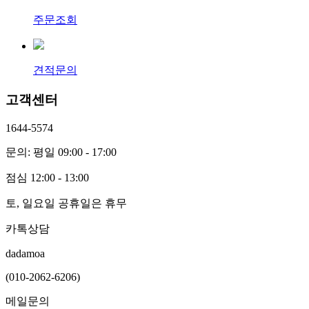
주문조회
견적문의
고객센터
1644-5574
문의: 평일 09:00 - 17:00
점심 12:00 - 13:00
토, 일요일 공휴일은 휴무
카톡상담
dadamoa
(010-2062-6206)
메일문의