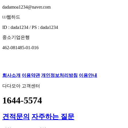
dadamoa1234@naver.com
웹하드
ID : dada1234 / PS : dada1234
중소기업은행
462-081485-01-016
회사소개
이용약관
개인정보처리방침
이용안내
다다모아 고객센터
1644-5574
견적문의
자주하는 질문