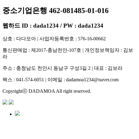
중소기업은행 462-081485-01-016
웹하드 ID : dada1234 / PW : dada1234
상호 : 다다모아 | 사업자등록번호 : 576-16-00662
통신판매업 : 제2017-충남천안-107호 | 개인정보책임자 : 김보
라
주소 : 충청남도 천안시 동남구 구성3길 2 | 대표 : 김보라
팩스 : 041-574-6051 | 이메일 :
dadamoa1234@naver.com
Copyrightⓒ DADAMOA All right reserved.