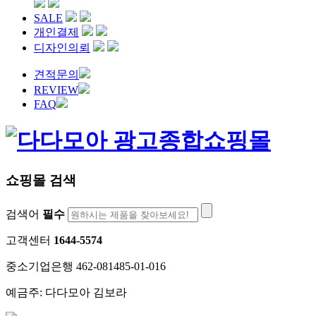
SALE
개인결제
디자인의뢰
견적문의
REVIEW
FAQ
쇼핑몰 검색
검색어
필수
고객센터
1644-5574
중소기업은행 462-081485-01-016
예금주: 다다모아 김보라