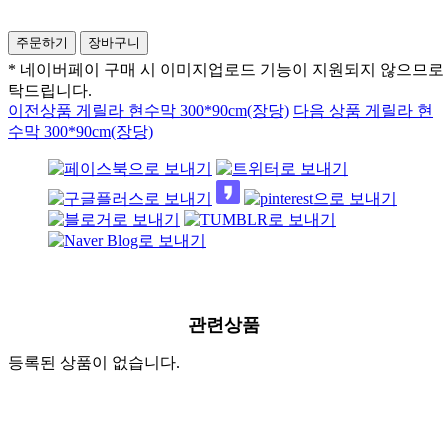
* 네이버페이 구매 시 이미지업로드 기능이 지원되지 않으므로
탁드립니다.
이전상품
게릴라 현수막 300*90cm(장당)
다음 상품
게릴라 현
수막 300*90cm(장당)
관련상품
등록된 상품이 없습니다.