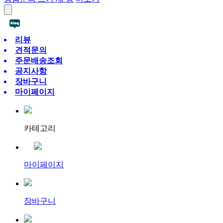
리뷰
견적문의
주문배송조회
공지사항
장바구니
마이페이지
카테고리
마이페이지
장바구니