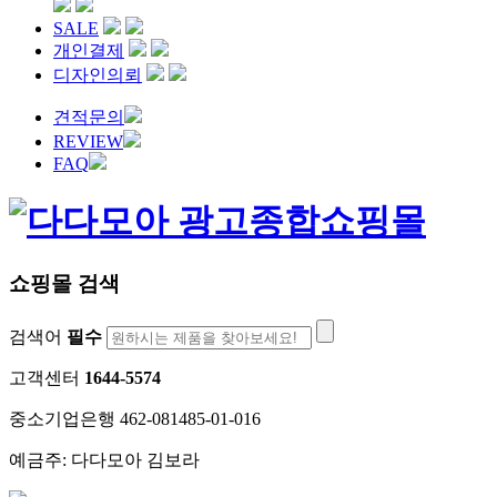
SALE
개인결제
디자인의뢰
견적문의
REVIEW
FAQ
쇼핑몰 검색
검색어
필수
고객센터
1644-5574
중소기업은행 462-081485-01-016
예금주: 다다모아 김보라