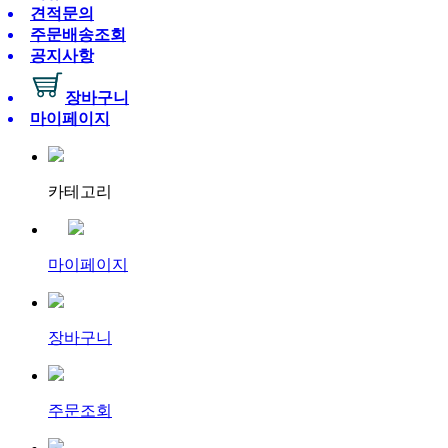
견적문의
주문배송조회
공지사항
장바구니
마이페이지
카테고리
마이페이지
장바구니
주문조회