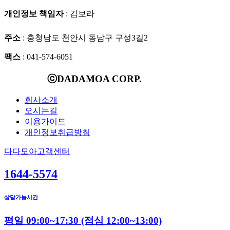
개인정보 책임자
: 김보라
주소
: 충청남도 천안시 동남구 구성3길2
팩스
: 041-574-6051
ⓒDADAMOA CORP.
회사소개
오시는길
이용가이드
개인정보취급방침
다다모아고객센터
1644-5574
상담가능시간
평일 09:00~17:30
(점심 12:00~13:00)