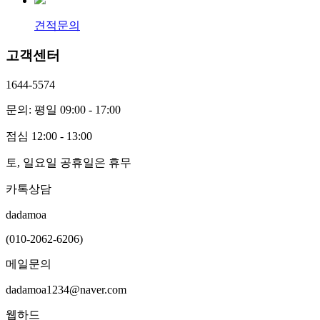
견적문의
고객센터
1644-5574
문의: 평일 09:00 - 17:00
점심 12:00 - 13:00
토, 일요일 공휴일은 휴무
카톡상담
dadamoa
(010-2062-6206)
메일문의
dadamoa1234@naver.com
웹하드