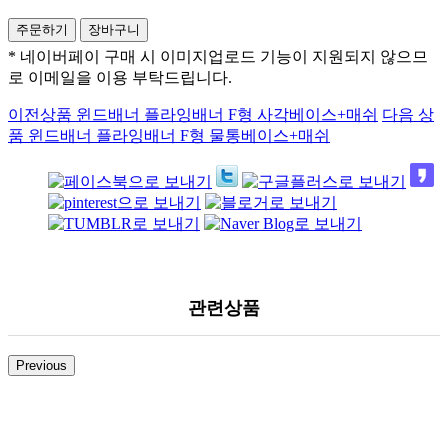
* 네이버페이 구매 시 이미지업로드 기능이 지원되지 않으므
로 이메일을 이용 부탁드립니다.
이전상품
윈드배너 플라잉배너 F형 사각베이스+매쉬
다음 상
품
윈드배너 플라잉배너 F형 물통베이스+매쉬
관련상품
Previous