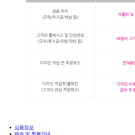
상품정보
배송 및 환불안내