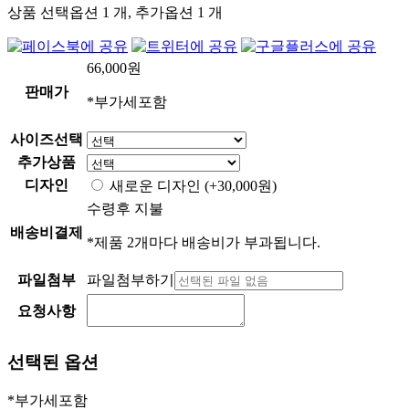
상품 선택옵션 1 개, 추가옵션 1 개
66,000
원
판매가
*부가세포함
사이즈선택
추가상품
디자인
새로운 디자인
(+30,000원)
수령후 지불
배송비결제
*제품 2개마다 배송비가 부과됩니다.
파일첨부
파일첨부하기
요청사항
선택된 옵션
*부가세포함