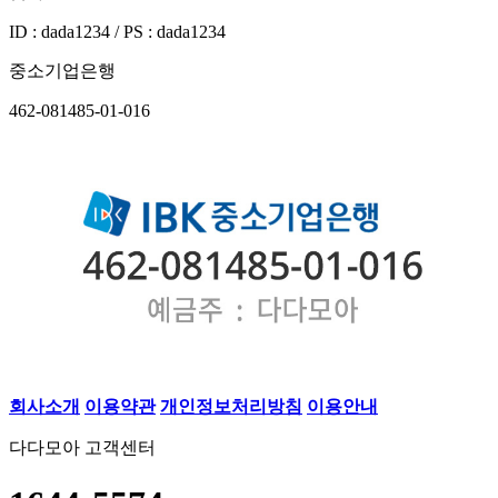
ID : dada1234 / PS : dada1234
중소기업은행
462-081485-01-016
회사소개
이용약관
개인정보처리방침
이용안내
다다모아 고객센터