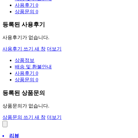
사용후기
0
상품문의
0
등록된 사용후기
사용후기가 없습니다.
사용후기 쓰기
새 창
더보기
상품정보
배송 및 환불안내
사용후기
0
상품문의
0
등록된 상품문의
상품문의가 없습니다.
상품문의 쓰기
새 창
더보기
리뷰