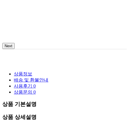
Next
상품정보
배송 및 환불안내
사용후기
0
상품문의
0
상품 기본설명
상품 상세설명