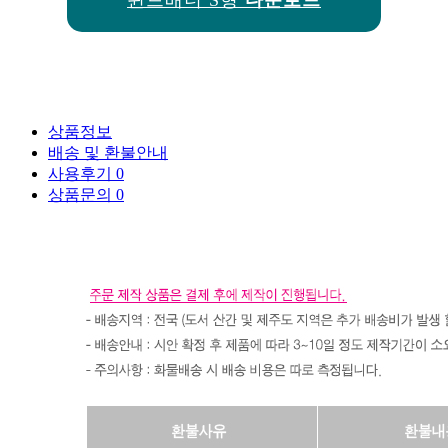
상품정보
배송 및 환불안내
사용후기
0
상품문의
0