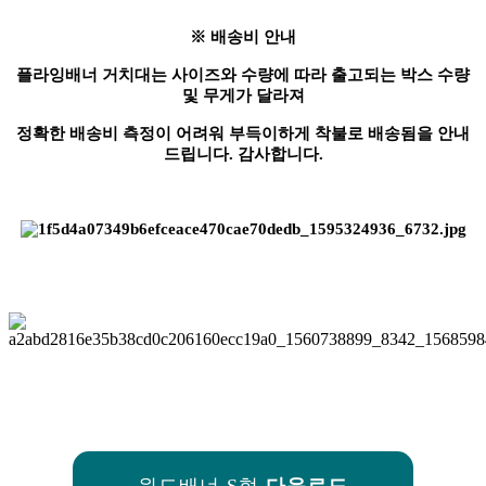
※ 배송비 안내
플라잉배너 거치대는 사이즈와 수량에 따라 출고되는 박스 수량
및 무게가 달라져
정확한 배송비 측정이 어려워 부득이하게 착불로 배송됨을 안내
드립니다. 감사합니다.
윈드배너 S형
다운로드