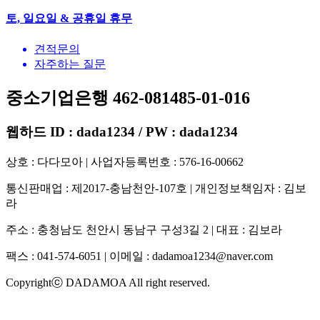
토, 일요일 & 공휴일 휴무
견적문의
자주하는 질문
중소기업은행 462-081485-01-016
웹하드 ID : dada1234 / PW : dada1234
상호 : 다다모아 | 사업자등록번호 : 576-16-00662
통신판매업 : 제2017-충남천안-107호 | 개인정보책임자 : 김보
라
주소 : 충청남도 천안시 동남구 구성3길 2 | 대표 : 김보라
팩스 : 041-574-6051 | 이메일 :
dadamoa1234@naver.com
Copyrightⓒ DADAMOA All right reserved.