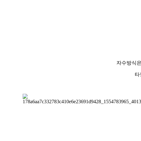
자수방식은
타