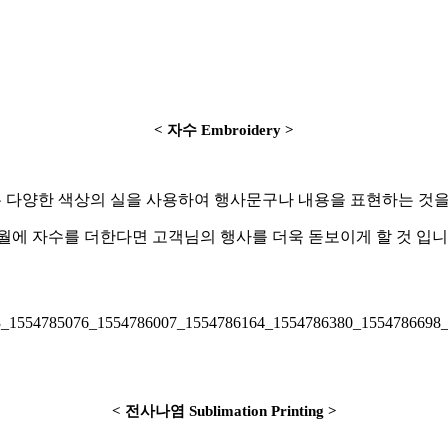
< 자수 Embroidery >
 다양한 색상의 실을 사용하여 행사문구나 내용을 표현하는 것을
월에 자수를 더한다면 고객님의 행사를 더욱 돋보이게 할 것 입니
< 전사나염 Sublimation Printing >