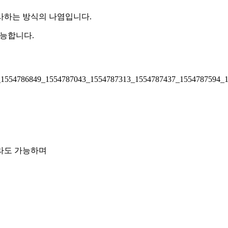
사하는 방식의 나염입니다.
가능합니다.
라도 가능하며