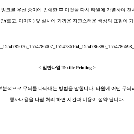
 잉크를 우선 종이에 인쇄한 후 이것을 다시 타월에 가열하여 전
안(로고, 이미지) 및 실사에 가까운 자연스러운 색상의 표현이 
< 일반나염 Textile Printing
>
부분적으로 무늬를 나타내는 방법을 말합니다. 타월에 어떤 무늬
행사내용을 나염 처리 하면 시간과 비용이 절약 됩니다.