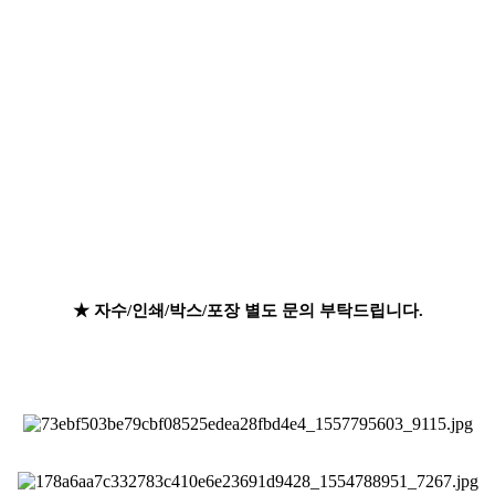
★ 자수/인쇄/박스/포장 별도 문의 부탁드립니다.