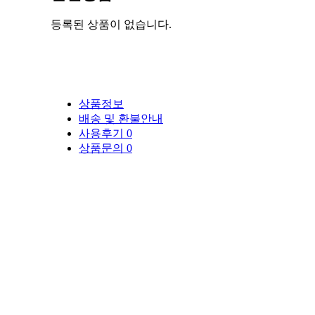
등록된 상품이 없습니다.
상품정보
배송 및 환불안내
사용후기
0
상품문의
0