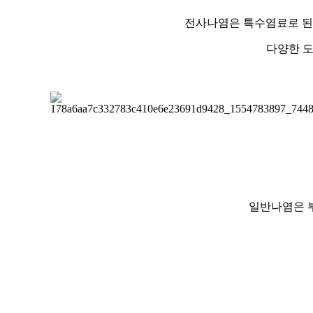
전사나염은 특수염료로 된
다양한 도
일반나염은 