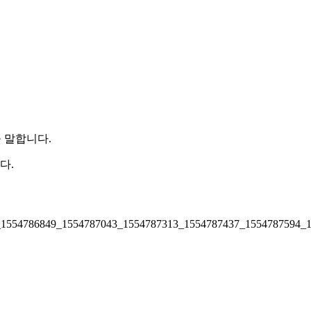
 말합니다.
다.