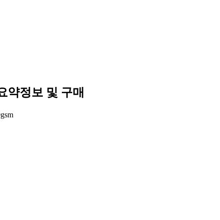
요약정보 및 구매
gsm