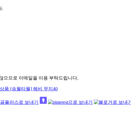
.
 않으므로 이메일을 이용 부탁드립니다.
 상품
[송월타월] 헤비 무지40