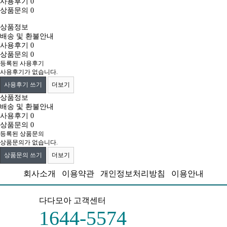
사용후기
0
상품문의
0
상품정보
배송 및 환불안내
사용후기
0
상품문의
0
등록된 사용후기
사용후기가 없습니다.
사용후기 쓰기
더보기
상품정보
배송 및 환불안내
사용후기
0
상품문의
0
등록된 상품문의
상품문의가 없습니다.
상품문의 쓰기
더보기
회사소개
이용약관
개인정보처리방침
이용안내
다다모아 고객센터
1644-5574