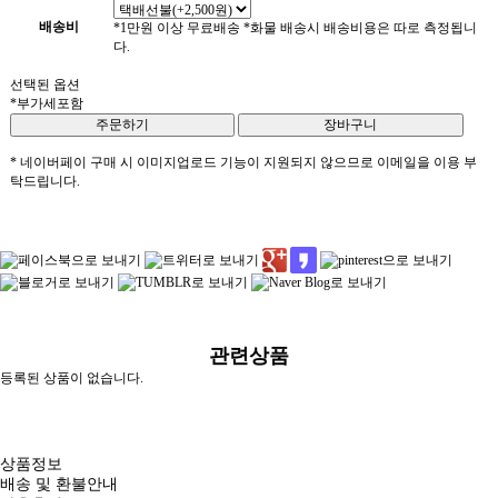
배송비
*1만원 이상 무료배송 *화물 배송시 배송비용은 따로 측정됩니
다.
선택된 옵션
*부가세포함
* 네이버페이 구매 시 이미지업로드 기능이 지원되지 않으므로 이메일을 이용 부
탁드립니다.
관련상품
등록된 상품이 없습니다.
상품정보
배송 및 환불안내