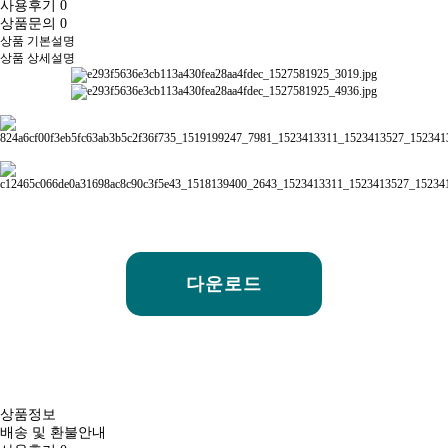
사용후기
0
상품문의
0
상품 기본설명
상품 상세설명
다운로드
상품정보
배송 및 환불안내