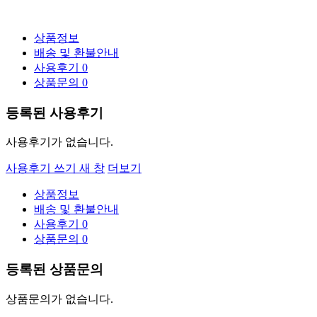
상품정보
배송 및 환불안내
사용후기
0
상품문의
0
등록된 사용후기
사용후기가 없습니다.
사용후기 쓰기
새 창
더보기
상품정보
배송 및 환불안내
사용후기
0
상품문의
0
등록된 상품문의
상품문의가 없습니다.