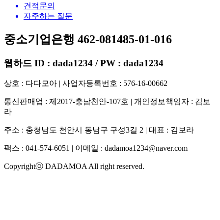
견적문의
자주하는 질문
중소기업은행 462-081485-01-016
웹하드 ID : dada1234 / PW : dada1234
상호 : 다다모아 | 사업자등록번호 : 576-16-00662
통신판매업 : 제2017-충남천안-107호 | 개인정보책임자 : 김보
라
주소 : 충청남도 천안시 동남구 구성3길 2 | 대표 : 김보라
팩스 : 041-574-6051 | 이메일 :
dadamoa1234@naver.com
Copyrightⓒ DADAMOA All right reserved.