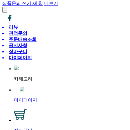
상품문의 쓰기
새 창
더보기
리뷰
견적문의
주문배송조회
공지사항
장바구니
마이페이지
카테고리
마이페이지