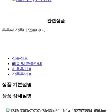
관련상품
등록된 상품이 없습니다.
상품정보
배송 및 환불안내
사용후기
0
상품문의
0
상품 기본설명
상품 상세설명