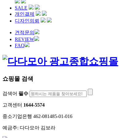
SALE
개인결제
디자인의뢰
견적문의
REVIEW
FAQ
쇼핑몰 검색
검색어
필수
고객센터
1644-5574
중소기업은행 462-081485-01-016
예금주: 다다모아 김보라