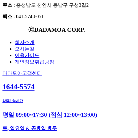
주소
: 충청남도 천안시 동남구 구성3길2
팩스
: 041-574-6051
ⓒDADAMOA CORP.
회사소개
오시는길
이용가이드
개인정보취급방침
다다모아고객센터
1644-5574
상담가능시간
평일 09:00~17:30
(점심 12:00~13:00)
토, 일요일 & 공휴일 휴무