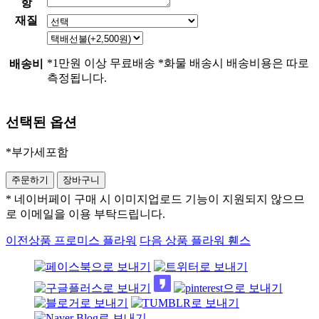
항
재질
*1만원 이상 무료배송 *화물 배송시 배송비용은 따로
배송비
측정됩니다.
선택된 옵션
*부가세포함
* 네이버페이 구매 시 이미지업로드 기능이 지원되지 않으므
로 이메일을 이용 부탁드립니다.
이전상품
프로미스 플라워
다음 상품
플라워 휀스