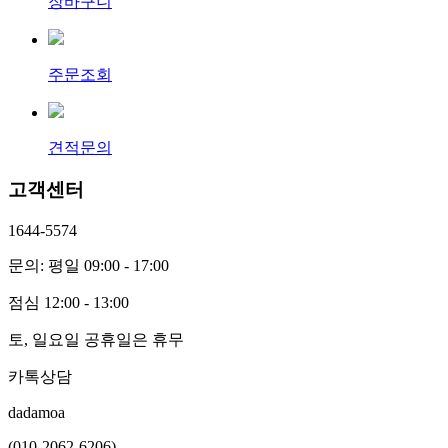
장바구니
주문조회
견적문의
고객센터
1644-5574
문의: 평일 09:00 - 17:00
점심 12:00 - 13:00
토, 일요일 공휴일은 휴무
카톡상담
dadamoa
(010-2062-6206)