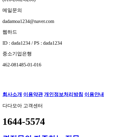
메일문의
dadamoa1234@naver.com
웹하드
ID : dada1234 / PS : dada1234
중소기업은행
462-081485-01-016
회사소개
이용약관
개인정보처리방침
이용안내
다다모아 고객센터
1644-5574