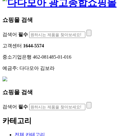
쇼핑몰 검색
검색어
필수
고객센터
1644-5574
중소기업은행 462-081485-01-016
예금주: 다다모아 김보라
쇼핑몰 검색
검색어
필수
카테고리
전체 카테고리