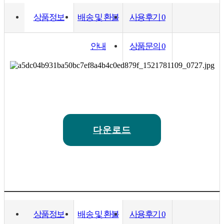
상품정보
배송 및 환불
사용후기
0
안내
상품문의
0
다운로드
상품정보
배송 및 환불
사용후기
0