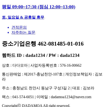
평일 09:00~17:30
(점심 12:00~13:00)
토, 일요일 & 공휴일 휴무
견적문의
자주하는 질문
중소기업은행 462-081485-01-016
웹하드 ID : dada1234 / PW : dada1234
상호 : 다다모아 | 사업자등록번호 : 576-16-00662
통신판매업 : 제2017-충남천안-107호 | 개인정보책임자 : 김보
라
주소 : 충청남도 천안시 동남구 구성3길 2 | 대표 : 김보라
팩스 : 041-574-6051 | 이메일 :
dadamoa1234@naver.com
Copyrightⓒ DADAMOA All right reserved.