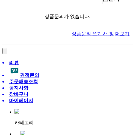
상품문의가 없습니다.
상품문의 쓰기
새 창
더보기
리뷰
견적문의
주문배송조회
공지사항
장바구니
마이페이지
카테고리