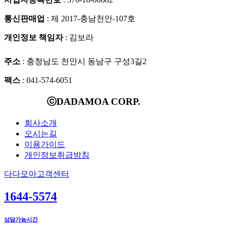
통신판매업
: 제 2017-충남천안-107호
개인정보 책임자
: 김보라
주소
: 충청남도 천안시 동남구 구성3길2
팩스
: 041-574-6051
ⓒDADAMOA CORP.
회사소개
오시는길
이용가이드
개인정보취급방침
다다모아고객센터
1644-5574
상담가능시간