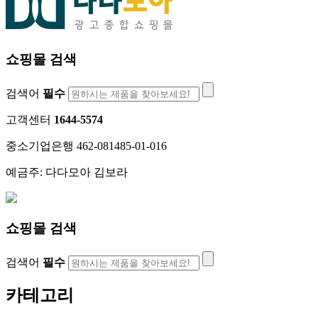
쇼핑몰 검색
검색어
필수
고객센터
1644-5574
중소기업은행 462-081485-01-016
예금주: 다다모아 김보라
쇼핑몰 검색
검색어
필수
카테고리