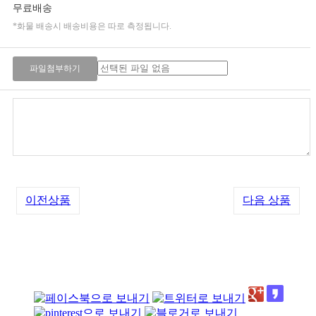
무료배송
*화물 배송시 배송비용은 따로 측정됩니다.
파일첨부하기
이전상품
다음 상품