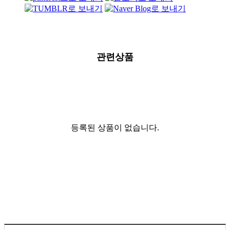
관련상품
등록된 상품이 없습니다.