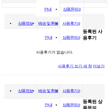
안내
상품문의
0
상품정보
배송 및 환불
사용후기
0
등록된 사
안내
상품문의
0
용후기
사용후기가 없습니다.
사용후기 쓰기
새 창
더보기
상품정보
배송 및 환불
사용후기
0
등록된 상
안내
상품문의
0
품문의