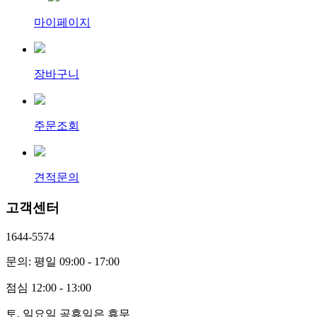
마이페이지
장바구니
주문조회
견적문의
고객센터
1644-5574
문의: 평일 09:00 - 17:00
점심 12:00 - 13:00
토, 일요일 공휴일은 휴무