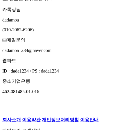
카톡상담
dadamoa
(010-2062-6206)
메일문의
dadamoa1234@naver.com
웹하드
ID : dada1234 / PS : dada1234
중소기업은행
462-081485-01-016
회사소개
이용약관
개인정보처리방침
이용안내