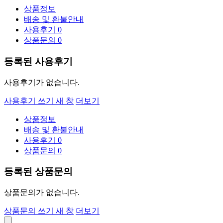
상품정보
배송 및 환불안내
사용후기
0
상품문의
0
등록된 사용후기
사용후기가 없습니다.
사용후기 쓰기
새 창
더보기
상품정보
배송 및 환불안내
사용후기
0
상품문의
0
등록된 상품문의
상품문의가 없습니다.
상품문의 쓰기
새 창
더보기