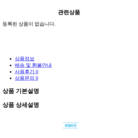
관련상품
등록된 상품이 없습니다.
상품정보
배송 및 환불안내
사용후기
0
상품문의
0
상품 기본설명
상품 상세설명