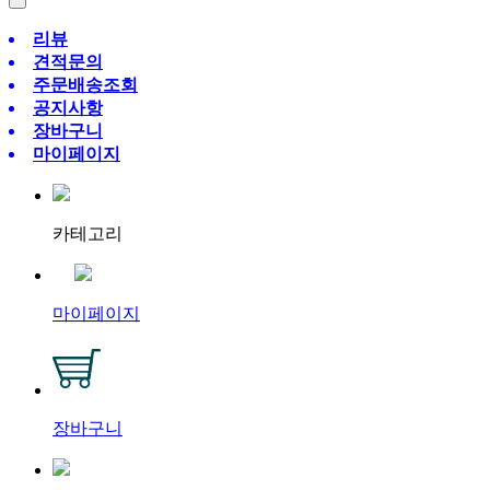
리뷰
견적문의
주문배송조회
공지사항
장바구니
마이페이지
카테고리
마이페이지
장바구니