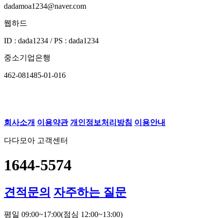
dadamoa1234@naver.com
웹하드
ID : dada1234 / PS : dada1234
중소기업은행
462-081485-01-016
회사소개
이용약관
개인정보처리방침
이용안내
다다모아 고객센터
1644-5574
견적문의
자주하는 질문
평일 09:00~17:00
(점심 12:00~13:00)