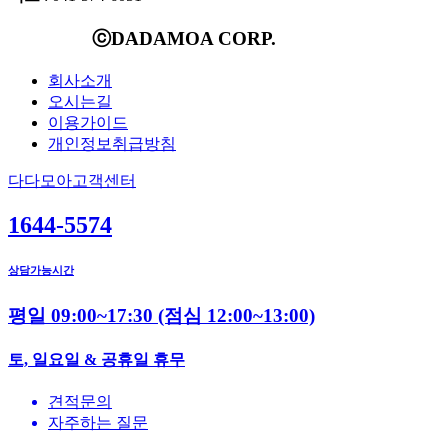
ⓒDADAMOA CORP.
회사소개
오시는길
이용가이드
개인정보취급방침
다다모아고객센터
1644-5574
상담가능시간
평일 09:00~17:30
(점심 12:00~13:00)
토, 일요일 & 공휴일 휴무
견적문의
자주하는 질문