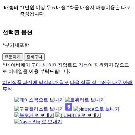
*1만원 이상 무료배송 *화물 배송시 배송비용은 따로
배송비
측정됩니다.
선택된 옵션
*부가세포함
* 네이버페이 구매 시 이미지업로드 기능이 지원되지 않으므
로 이메일을 이용 부탁드립니다.
이전상품
파전에 막걸리가 쵝오
다음 상품
싱그러운 나무 아래
휴식