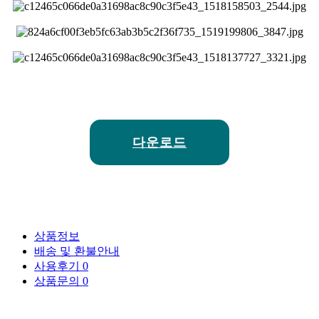
다운로드
상품정보
배송 및 환불안내
사용후기
0
상품문의
0