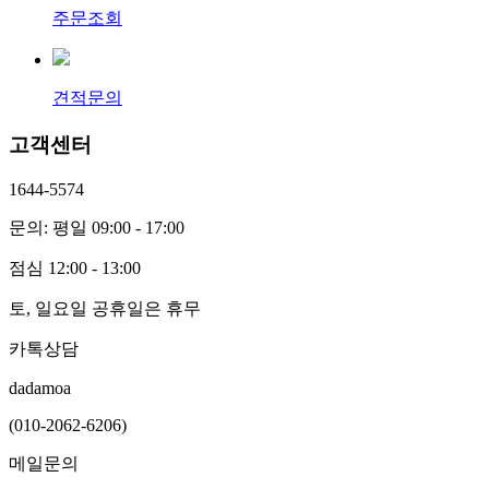
주문조회
견적문의
고객센터
1644-5574
문의: 평일 09:00 - 17:00
점심 12:00 - 13:00
토, 일요일 공휴일은 휴무
카톡상담
dadamoa
(010-2062-6206)
메일문의