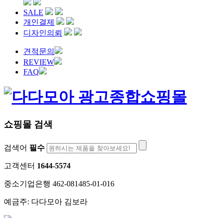
SALE
개인결제
디자인의뢰
견적문의
REVIEW
FAQ
쇼핑몰 검색
검색어
필수
고객센터
1644-5574
중소기업은행 462-081485-01-016
예금주: 다다모아 김보라