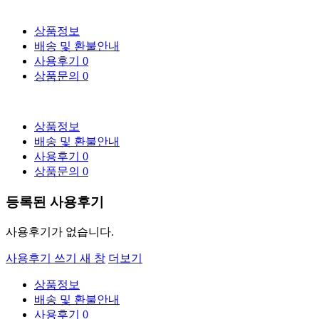
상품정보
배송 및 환불안내
사용후기
0
상품문의
0
상품정보
배송 및 환불안내
사용후기
0
상품문의
0
등록된 사용후기
사용후기가 없습니다.
사용후기 쓰기
새 창
더보기
상품정보
배송 및 환불안내
사용후기
0