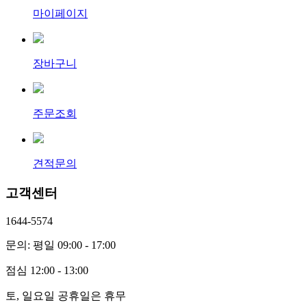
마이페이지
장바구니
주문조회
견적문의
고객센터
1644-5574
문의: 평일 09:00 - 17:00
점심 12:00 - 13:00
토, 일요일 공휴일은 휴무