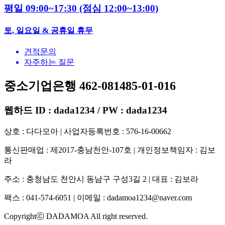
평일 09:00~17:30
(점심 12:00~13:00)
토, 일요일 & 공휴일 휴무
견적문의
자주하는 질문
중소기업은행 462-081485-01-016
웹하드 ID : dada1234 / PW : dada1234
상호 : 다다모아 | 사업자등록번호 : 576-16-00662
통신판매업 : 제2017-충남천안-107호 | 개인정보책임자 : 김보
라
주소 : 충청남도 천안시 동남구 구성3길 2 | 대표 : 김보라
팩스 : 041-574-6051 | 이메일 :
dadamoa1234@naver.com
Copyrightⓒ DADAMOA All right reserved.