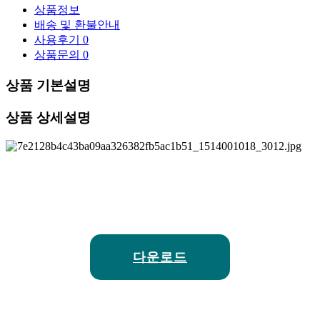
상품정보
배송 및 환불안내
사용후기
0
상품문의
0
상품 기본설명
상품 상세설명
다운로드