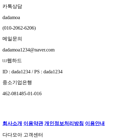
카톡상담
dadamoa
(010-2062-6206)
메일문의
dadamoa1234@naver.com
웹하드
ID : dada1234 / PS : dada1234
중소기업은행
462-081485-01-016
회사소개
이용약관
개인정보처리방침
이용안내
다다모아 고객센터