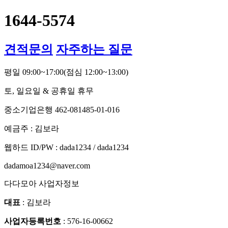
1644-5574
견적문의
자주하는 질문
평일 09:00~17:00
(점심 12:00~13:00)
토, 일요일 & 공휴일 휴무
중소기업은행 462-081485-01-016
예금주 : 김보라
웹하드 ID/PW : dada1234 / dada1234
dadamoa1234@naver.com
다다모아 사업자정보
대표
: 김보라
사업자등록번호
: 576-16-00662