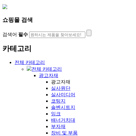
쇼핑몰 검색
검색어
필수
카테고리
전체 카테고리
전체 카테고리
광고자재
광고자재
실사원단
실사미디어
코팅지
솔벤시트지
잉크
배너거치대
부자재
장비 및 부품