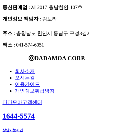
통신판매업
: 제 2017-충남천안-107호
개인정보 책임자
: 김보라
주소
: 충청남도 천안시 동남구 구성3길2
팩스
: 041-574-6051
ⓒDADAMOA CORP.
회사소개
오시는길
이용가이드
개인정보취급방침
다다모아고객센터
1644-5574
상담가능시간