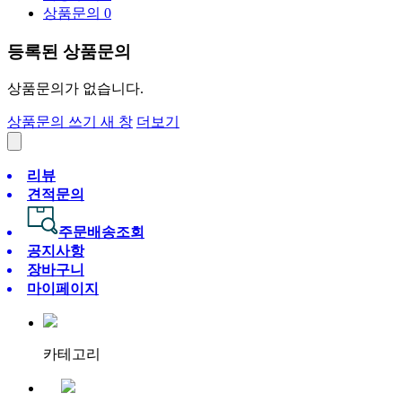
상품문의
0
등록된 상품문의
상품문의가 없습니다.
상품문의 쓰기
새 창
더보기
리뷰
견적문의
주문배송조회
공지사항
장바구니
마이페이지
카테고리