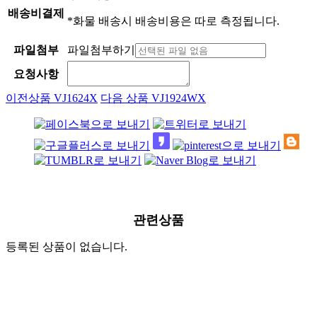
배송비결제
*화물 배송시 배송비용은 따로 측정됩니다.
파일첨부
파일첨부하기
요청사항
이전상품
VJ1624X
다음 상품
VJ1924WX
관련상품
등록된 상품이 없습니다.