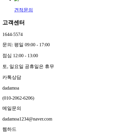
견적문의
고객센터
1644-5574
문의: 평일 09:00 - 17:00
점심 12:00 - 13:00
토, 일요일 공휴일은 휴무
카톡상담
dadamoa
(010-2062-6206)
메일문의
dadamoa1234@naver.com
웹하드