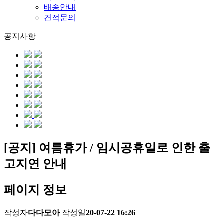
배송안내
견적문의
공지사항
[공지] 여름휴가 / 임시공휴일로 인한 출
고지연 안내
페이지 정보
작성자
다다모아
작성일
20-07-22 16:26