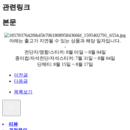
관련링크
본문
아래는 출고가 지연될 수 있는 상품과 해당 일자입니다.
-
전단지/명함/스티커: 8월 01일 ~ 8월 04일
종이컵/자석전단/자석스티커: 7월 31일 ~ 8월 04일
단체티: 8월 15일 ~ 8월 17일
이전글
다음글
목록보기
리뷰