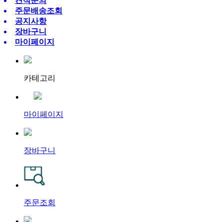
견적문의
주문배송조회
공지사항
장바구니
마이페이지
카테고리
마이페이지
장바구니
주문조회