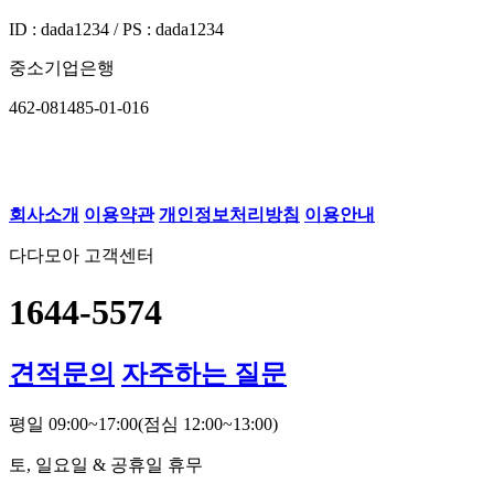
ID : dada1234 / PS : dada1234
중소기업은행
462-081485-01-016
회사소개
이용약관
개인정보처리방침
이용안내
다다모아 고객센터
1644-5574
견적문의
자주하는 질문
평일 09:00~17:00
(점심 12:00~13:00)
토, 일요일 & 공휴일 휴무