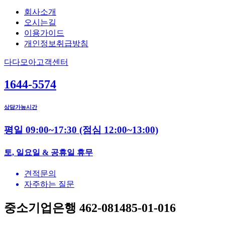
회사소개
오시는길
이용가이드
개인정보취급방침
다다모아고객센터
1644-5574
상담가능시간
평일 09:00~17:30
(점심 12:00~13:00)
토, 일요일 & 공휴일 휴무
견적문의
자주하는 질문
중소기업은행 462-081485-01-016