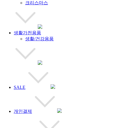
크리스마스
생활가전용품
생활/건강용품
SALE
개인결제