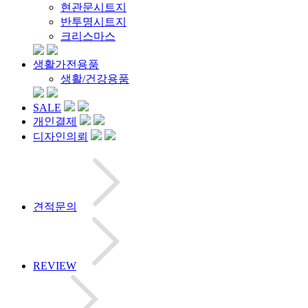
현관문시트지
반투명시트지
크리스마스
생활가전용품
생활/건강용품
SALE
개인결제
디자인의뢰
견적문의
REVIEW