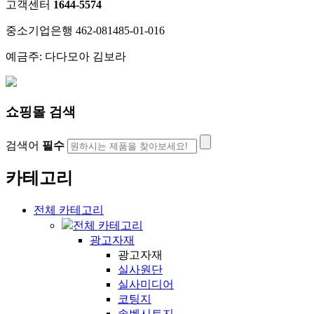
고객센터
1644-5574
중소기업은행 462-081485-01-016
예금주: 다다모아 김보라
쇼핑몰 검색
검색어
필수
카테고리
전체 카테고리
전체 카테고리
광고자재
광고자재
실사원단
실사미디어
코팅지
솔벤시트지