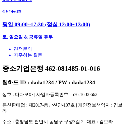
상담가능시간
평일 09:00~17:30
(점심 12:00~13:00)
토, 일요일 & 공휴일 휴무
견적문의
자주하는 질문
중소기업은행 462-081485-01-016
웹하드 ID : dada1234 / PW : dada1234
상호 : 다다모아 | 사업자등록번호 : 576-16-00662
통신판매업 : 제2017-충남천안-107호 | 개인정보책임자 : 김보
라
주소 : 충청남도 천안시 동남구 구성3길 2 | 대표 : 김보라