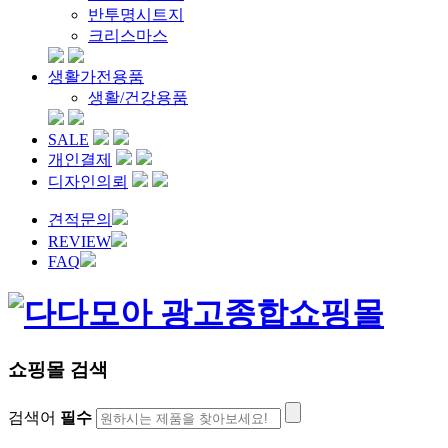
반투명시트지
크리스마스
생활가전용품
생활/건강용품
SALE
개인결제
디자인의뢰
견적문의
REVIEW
FAQ
쇼핑몰 검색
검색어
필수