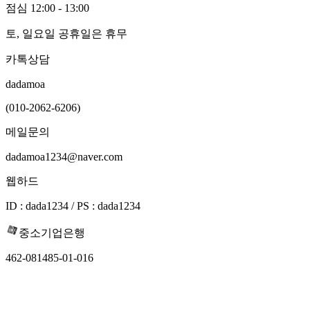
점심 12:00 - 13:00
토, 일요일 공휴일은 휴무
카톡상담
dadamoa
(010-2062-6206)
메일문의
dadamoa1234@naver.com
웹하드
ID : dada1234 / PS : dada1234
중소기업은행
462-081485-01-016