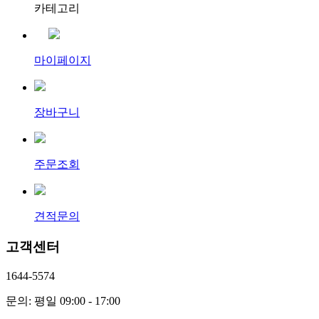
카테고리
마이페이지
장바구니
주문조회
견적문의
고객센터
1644-5574
문의: 평일 09:00 - 17:00