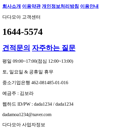
회사소개
이용약관
개인정보처리방침
이용안내
다다모아 고객센터
1644-5574
견적문의
자주하는 질문
평일 09:00~17:00
(점심 12:00~13:00)
토, 일요일 & 공휴일 휴무
중소기업은행 462-081485-01-016
예금주 : 김보라
웹하드 ID/PW : dada1234 / dada1234
dadamoa1234@naver.com
다다모아 사업자정보