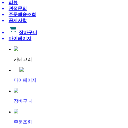
리뷰
견적문의
주문배송조회
공지사항
장바구니
마이페이지
카테고리
마이페이지
장바구니
주문조회