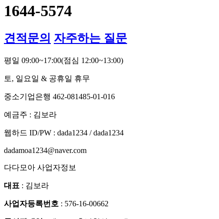
1644-5574
견적문의
자주하는 질문
평일 09:00~17:00
(점심 12:00~13:00)
토, 일요일 & 공휴일 휴무
중소기업은행 462-081485-01-016
예금주 : 김보라
웹하드 ID/PW : dada1234 / dada1234
dadamoa1234@naver.com
다다모아 사업자정보
대표
: 김보라
사업자등록번호
: 576-16-00662