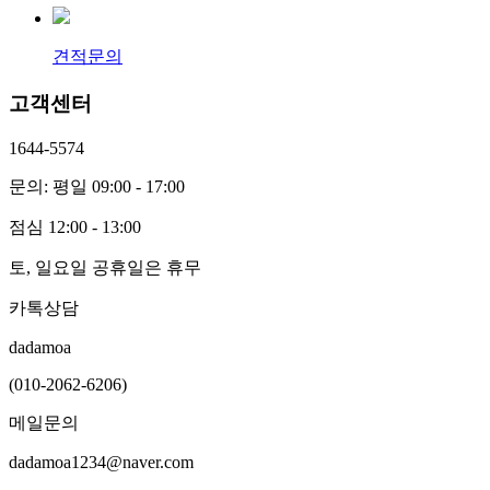
견적문의
고객센터
1644-5574
문의: 평일 09:00 - 17:00
점심 12:00 - 13:00
토, 일요일 공휴일은 휴무
카톡상담
dadamoa
(010-2062-6206)
메일문의
dadamoa1234@naver.com