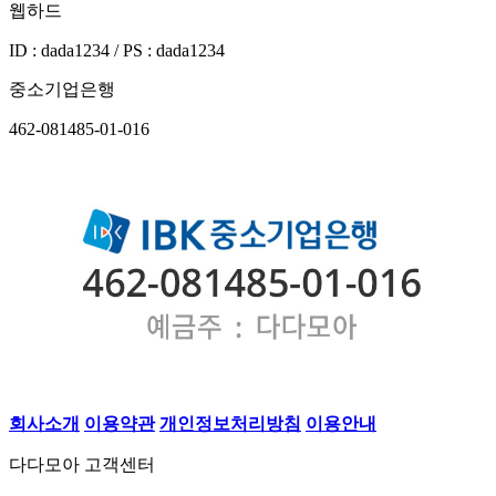
웹하드
ID : dada1234 / PS : dada1234
중소기업은행
462-081485-01-016
회사소개
이용약관
개인정보처리방침
이용안내
다다모아 고객센터