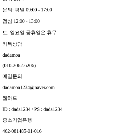
문의: 평일 09:00 - 17:00
점심 12:00 - 13:00
토, 일요일 공휴일은 휴무
카톡상담
dadamoa
(010-2062-6206)
메일문의
dadamoa1234@naver.com
웹하드
ID : dada1234 / PS : dada1234
중소기업은행
462-081485-01-016