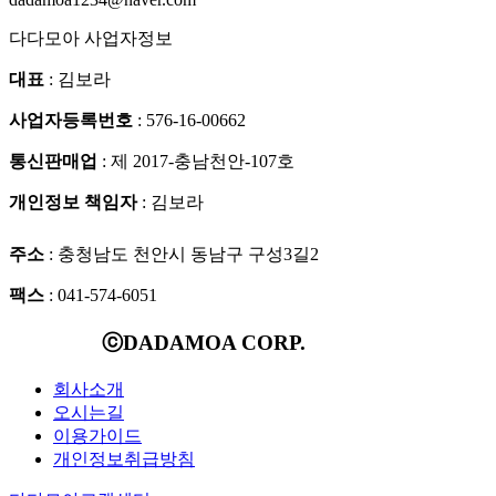
다다모아 사업자정보
대표
: 김보라
사업자등록번호
: 576-16-00662
통신판매업
: 제 2017-충남천안-107호
개인정보 책임자
: 김보라
주소
: 충청남도 천안시 동남구 구성3길2
팩스
: 041-574-6051
ⓒDADAMOA CORP.
회사소개
오시는길
이용가이드
개인정보취급방침