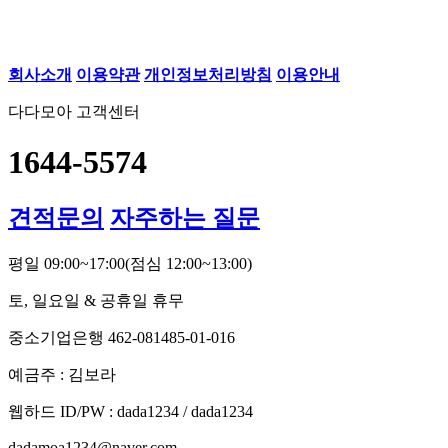
회사소개
이용약관
개인정보처리방침
이용안내
다다모아 고객센터
1644-5574
견적문의
자주하는 질문
평일 09:00~17:00
(점심 12:00~13:00)
토, 일요일 & 공휴일 휴무
중소기업은행 462-081485-01-016
예금주 : 김보라
웹하드 ID/PW : dada1234 / dada1234
dadamoa1234@naver.com