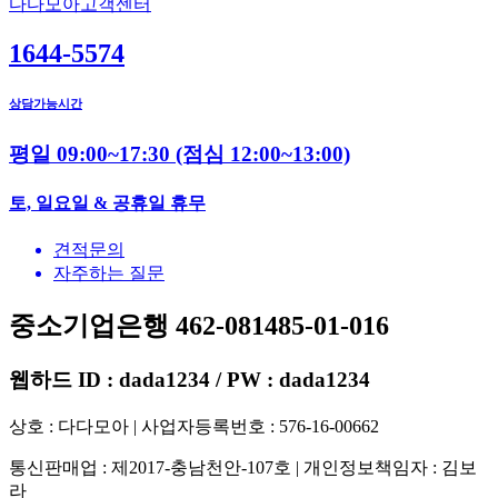
다다모아고객센터
1644-5574
상담가능시간
평일 09:00~17:30
(점심 12:00~13:00)
토, 일요일 & 공휴일 휴무
견적문의
자주하는 질문
중소기업은행 462-081485-01-016
웹하드 ID : dada1234 / PW : dada1234
상호 : 다다모아 | 사업자등록번호 : 576-16-00662
통신판매업 : 제2017-충남천안-107호 | 개인정보책임자 : 김보
라