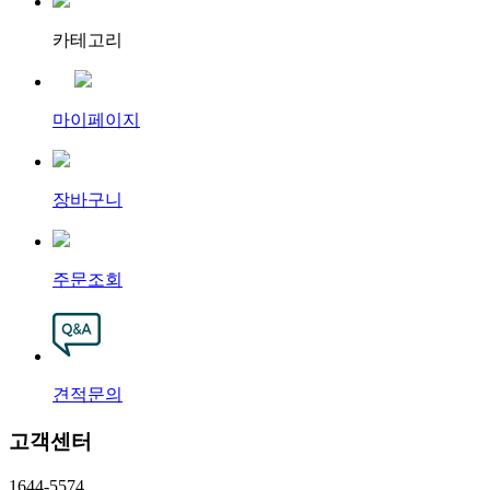
카테고리
마이페이지
장바구니
주문조회
견적문의
고객센터
1644-5574