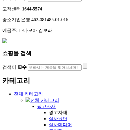
고객센터
1644-5574
중소기업은행 462-081485-01-016
예금주: 다다모아 김보라
쇼핑몰 검색
검색어
필수
카테고리
전체 카테고리
전체 카테고리
광고자재
광고자재
실사원단
실사미디어