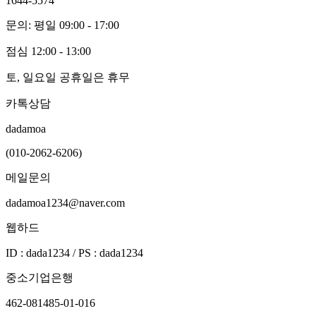
1644-5574
문의: 평일 09:00 - 17:00
점심 12:00 - 13:00
토, 일요일 공휴일은 휴무
카톡상담
dadamoa
(010-2062-6206)
메일문의
dadamoa1234@naver.com
웹하드
ID : dada1234 / PS : dada1234
중소기업은행
462-081485-01-016