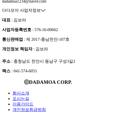
dadamoa1234@naver.com
다다모아 사업자정보
대표
: 김보라
사업자등록번호
: 576-16-00662
통신판매업
: 제 2017-충남천안-107호
개인정보 책임자
: 김보라
주소
: 충청남도 천안시 동남구 구성3길2
팩스
: 041-574-6051
ⓒDADAMOA CORP.
회사소개
오시는길
이용가이드
개인정보취급방침