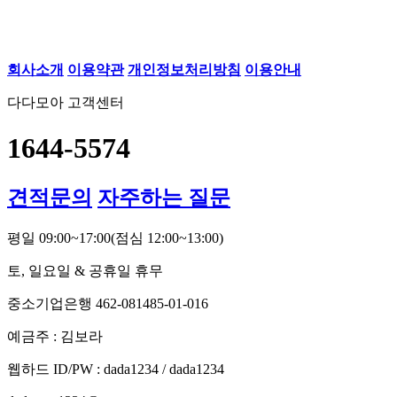
회사소개
이용약관
개인정보처리방침
이용안내
다다모아 고객센터
1644-5574
견적문의
자주하는 질문
평일 09:00~17:00
(점심 12:00~13:00)
토, 일요일 & 공휴일 휴무
중소기업은행 462-081485-01-016
예금주 : 김보라
웹하드 ID/PW : dada1234 / dada1234