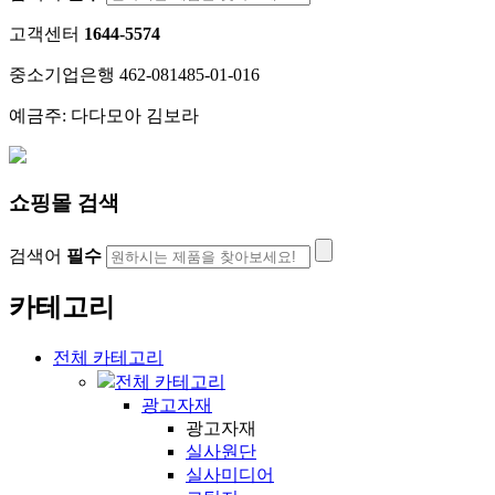
고객센터
1644-5574
중소기업은행 462-081485-01-016
예금주: 다다모아 김보라
쇼핑몰 검색
검색어
필수
카테고리
전체 카테고리
전체 카테고리
광고자재
광고자재
실사원단
실사미디어