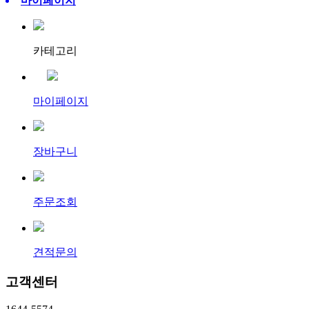
마이페이지
카테고리
마이페이지
장바구니
주문조회
견적문의
고객센터