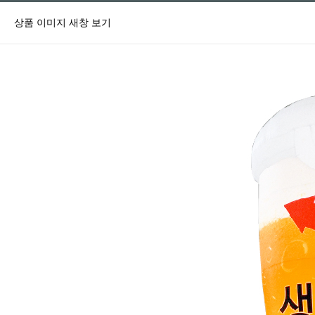
상품 이미지 새창 보기