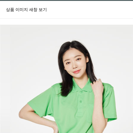
상품 이미지 새창 보기